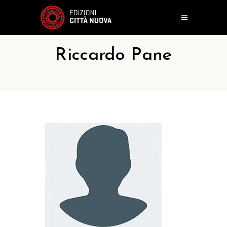
Riccardo Pane