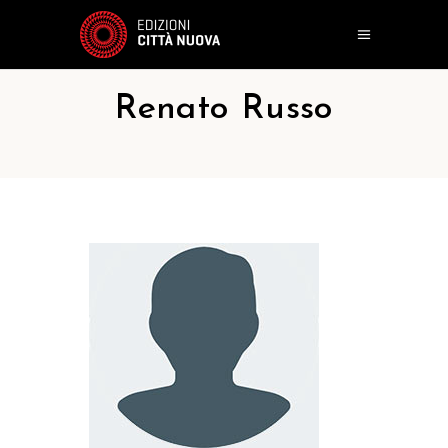
Renato Russo