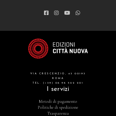
VIA CRESCENZIO, 43 00193
ROMA
TEL. (+39) 06 96 522 201
I servizi
Metodi di pagamento
Politiche di spedizione
Trasparenza