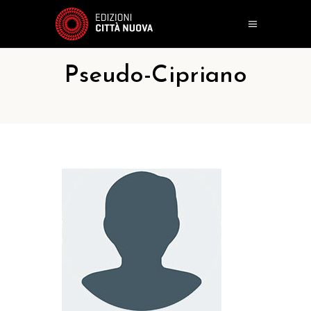
Pseudo-Cipriano