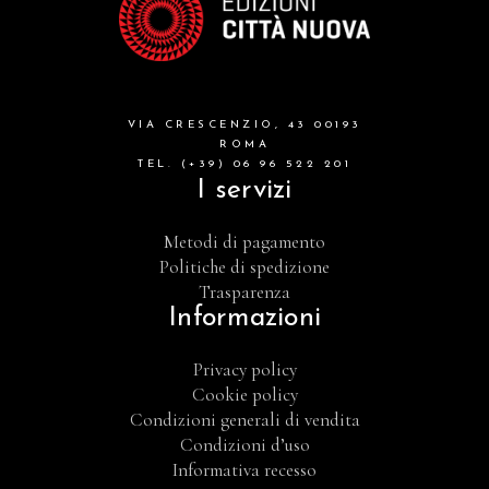
VIA CRESCENZIO, 43 00193
ROMA
TEL. (+39) 06 96 522 201
I servizi
Metodi di pagamento
Politiche di spedizione
Trasparenza
Informazioni
Privacy policy
Cookie policy
Condizioni generali di vendita
Condizioni d’uso
Informativa recesso