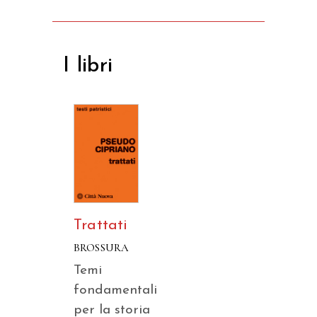
I libri
Trattati
BROSSURA
Temi
fondamentali
per la storia