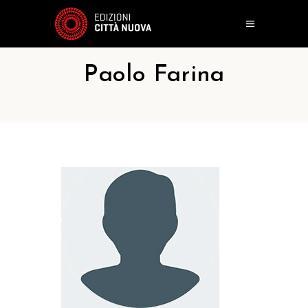
Paolo Farina