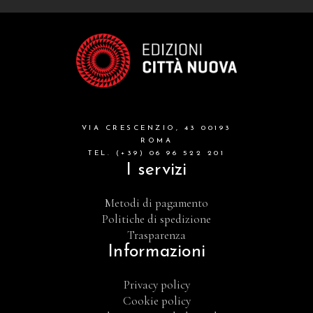
VIA CRESCENZIO, 43 00193
ROMA
TEL. (+39) 06 96 522 201
I servizi
Metodi di pagamento
Politiche di spedizione
Trasparenza
Informazioni
Privacy policy
Cookie policy