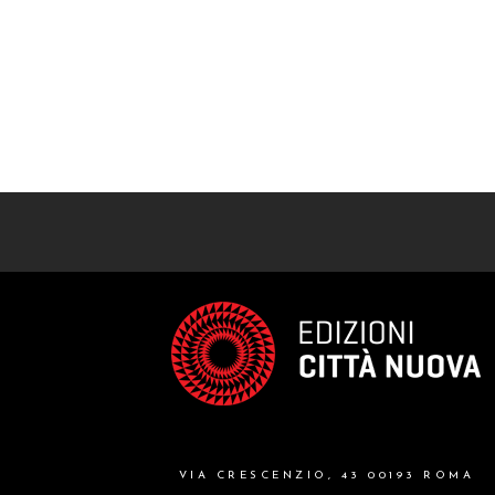
VIA CRESCENZIO, 43 00193 ROMA