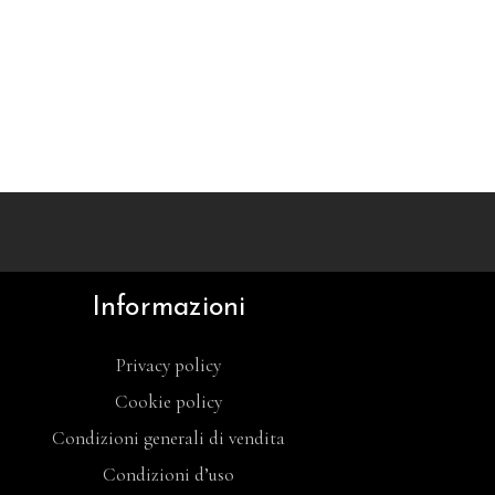
Informazioni
Privacy policy
Cookie policy
Condizioni generali di vendita
Condizioni d’uso