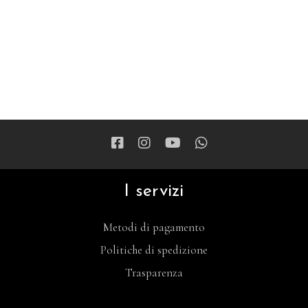
I servizi
Metodi di pagamento
Politiche di spedizione
Trasparenza