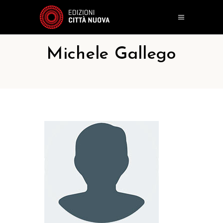
Michele Gallego