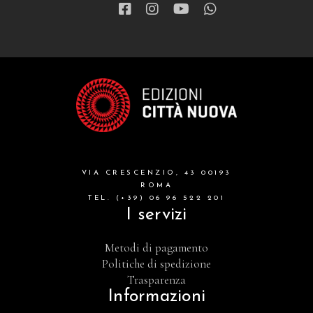
VIA CRESCENZIO, 43 00193
ROMA
TEL. (+39) 06 96 522 201
I servizi
Metodi di pagamento
Politiche di spedizione
Trasparenza
Informazioni