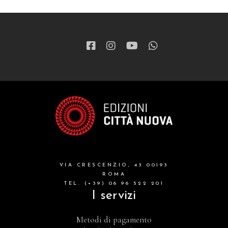
VIA CRESCENZIO, 43 00193
ROMA
TEL. (+39) 06 96 522 201
I servizi
Metodi di pagamento