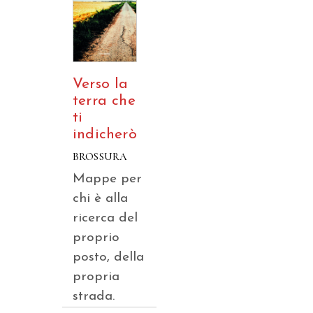
Verso la
terra che
ti
indicherò
BROSSURA
Mappe per
chi è alla
ricerca del
proprio
posto, della
propria
strada.