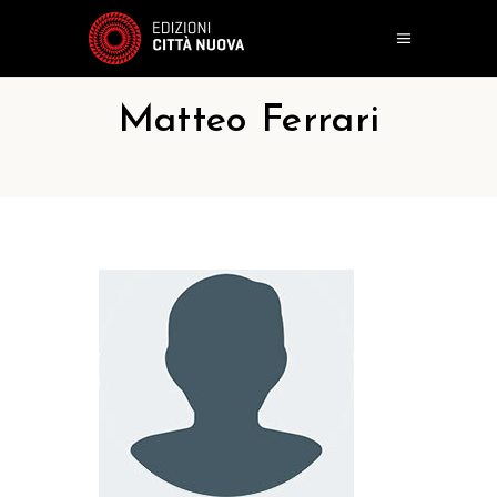
Matteo Ferrari