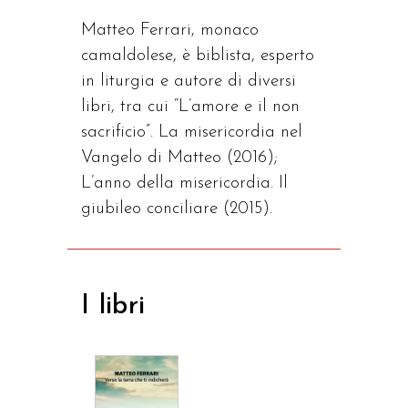
Matteo Ferrari, monaco
camaldolese, è biblista, esperto
in liturgia e autore di diversi
libri, tra cui “L’amore e il non
sacrificio”. La misericordia nel
Vangelo di Matteo (2016);
L’anno della misericordia. Il
giubileo conciliare (2015).
I libri