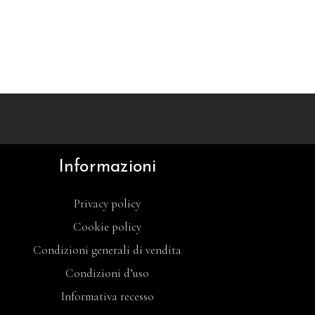
Informazioni
Privacy policy
Cookie policy
Condizioni generali di vendita
Condizioni d’uso
Informativa recesso