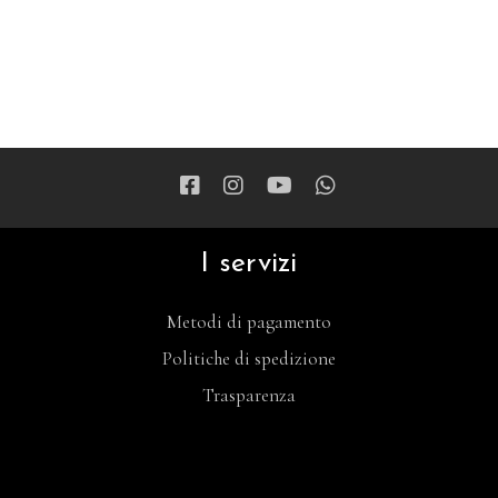
I servizi
Metodi di pagamento
Politiche di spedizione
Trasparenza