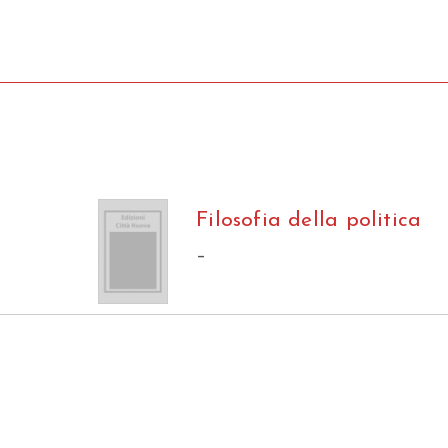
Filosofia della politica
–