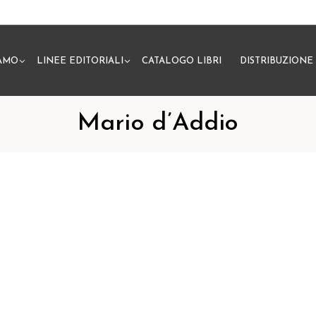
IAMO
LINEE EDITORIALI
CATALOGO LIBRI
DISTRIBUZIONE
N
Mario d’Addio