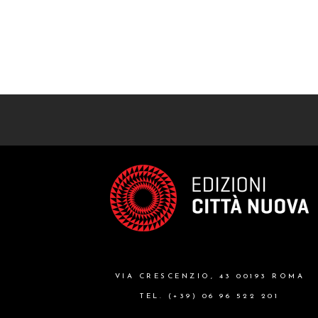
VIA CRESCENZIO, 43 00193 ROMA
TEL. (+39) 06 96 522 201