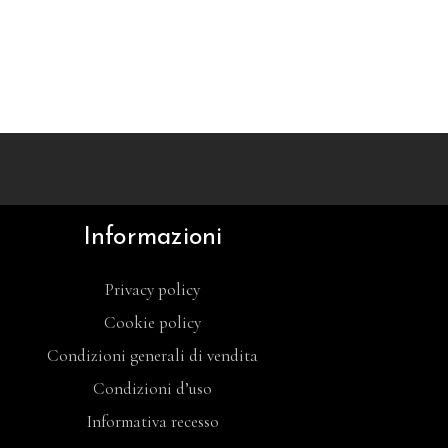
Informazioni
Privacy policy
Cookie policy
Condizioni generali di vendita
Condizioni d’uso
Informativa recesso