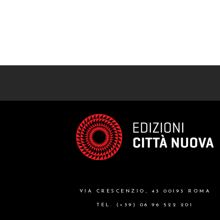
VIA CRESCENZIO, 43 00193 ROMA
TEL. (+39) 06 96 522 201