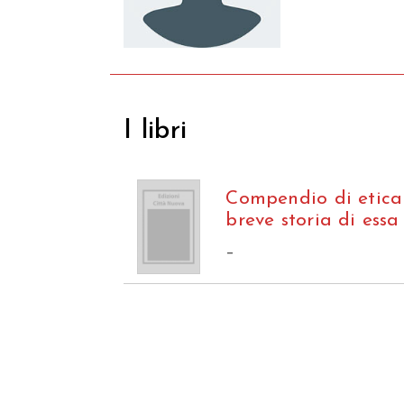
I libri
Compendio di etica
breve storia di essa
–