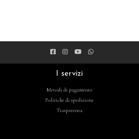
I servizi
Metodi di pagamento
Politiche di spedizione
Trasparenza