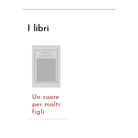
I libri
Un cuore
per molti
figli