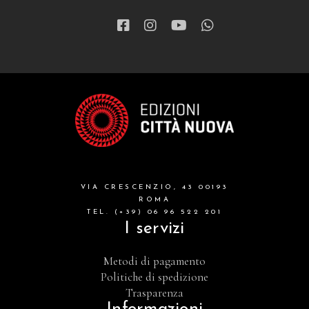
VIA CRESCENZIO, 43 00193
ROMA
TEL. (+39) 06 96 522 201
I servizi
Metodi di pagamento
Politiche di spedizione
Trasparenza