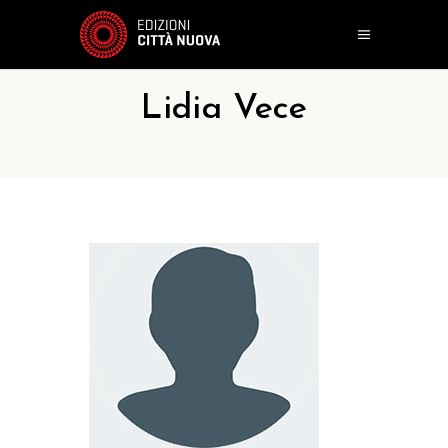
Lidia Vece