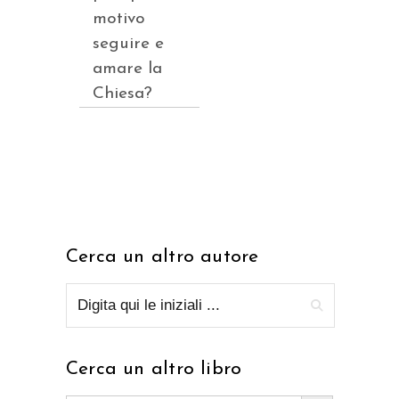
motivo
seguire e
amare la
Chiesa?
Cerca un altro autore
Cerca un altro libro
Search Button