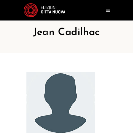
Jean Cadilhac