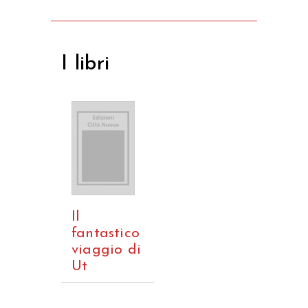
I libri
Il
fantastico
viaggio di
Ut