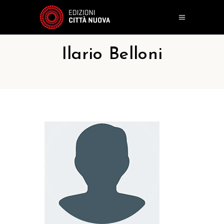
Ilario Belloni