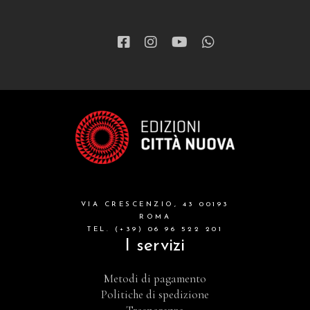
VIA CRESCENZIO, 43 00193
ROMA
TEL. (+39) 06 96 522 201
I servizi
Metodi di pagamento
Politiche di spedizione