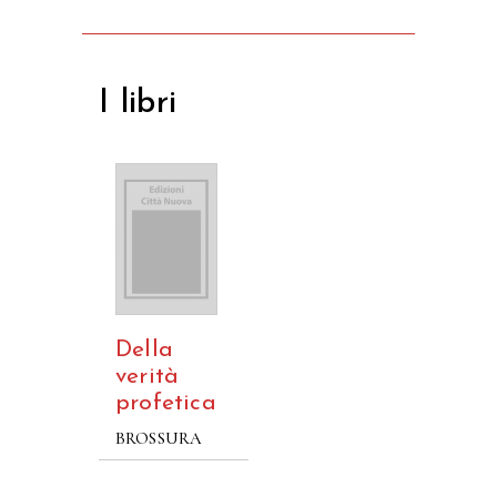
I libri
Della
verità
profetica
BROSSURA