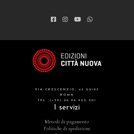
VIA CRESCENZIO, 43 00193
ROMA
TEL. (+39) 06 96 522 201
I servizi
Metodi di pagamento
Politiche di spedizione