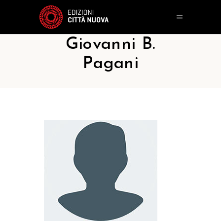
Giovanni B.
Pagani