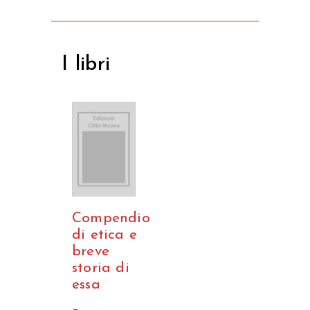
I libri
Compendio
di etica e
breve
storia di
essa
–