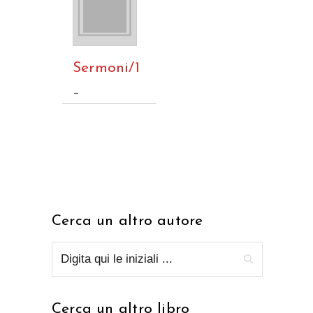
Sermoni/1
–
Cerca un altro autore
Cerca un altro libro