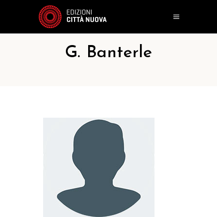
G. Banterle