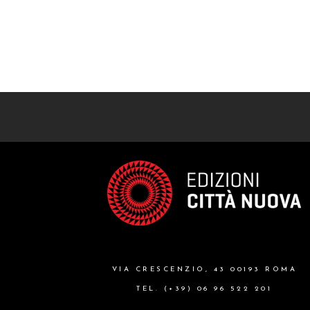
VIA CRESCENZIO, 43 00193 ROMA
TEL. (+39) 06 96 522 201