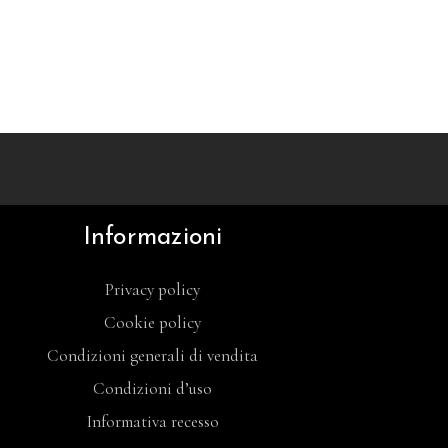
Informazioni
Privacy policy
Cookie policy
Condizioni generali di vendita
Condizioni d’uso
Informativa recesso