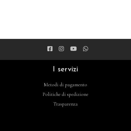
I servizi
Metodi di pagamento
Politiche di spedizione
Trasparenza