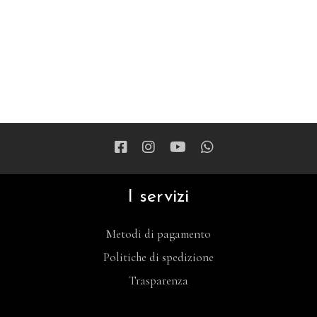
I servizi
Metodi di pagamento
Politiche di spedizione
Trasparenza