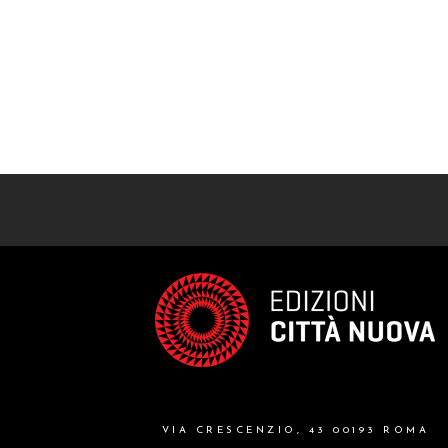
VIA CRESCENZIO, 43 00193 ROMA