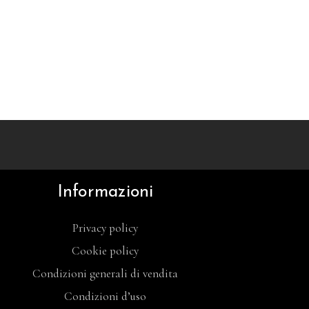
Informazioni
Privacy policy
Cookie policy
Condizioni generali di vendita
Condizioni d’uso