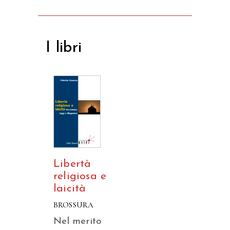
I libri
Libertà
religiosa e
laicità
BROSSURA
Nel merito