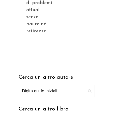
di problemi
attuali
senza
paure né
reticenze.
Cerca un altro autore
Cerca un altro libro