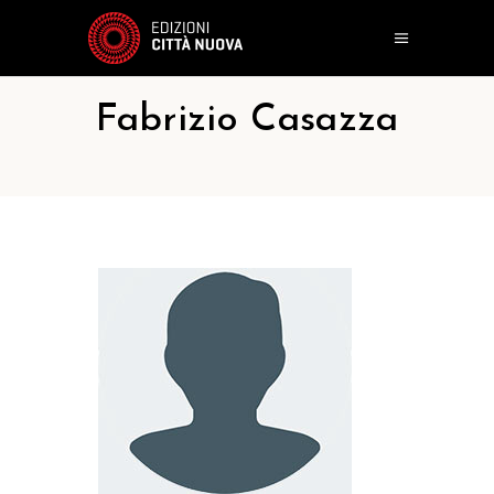
Fabrizio Casazza