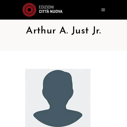
Arthur A. Just Jr.