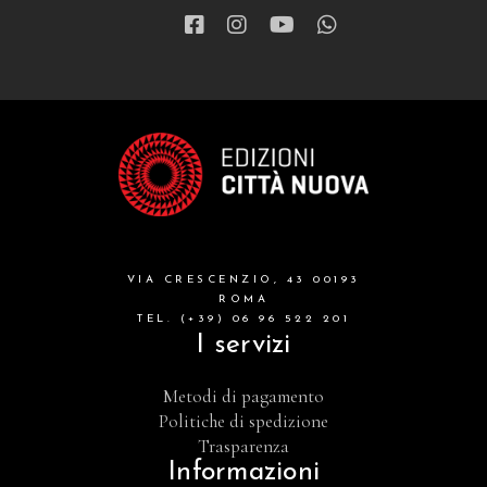
VIA CRESCENZIO, 43 00193
ROMA
TEL. (+39) 06 96 522 201
I servizi
Metodi di pagamento
Politiche di spedizione
Trasparenza
Informazioni