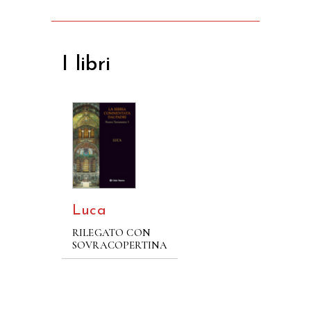
I libri
Luca
RILEGATO CON
SOVRACOPERTINA