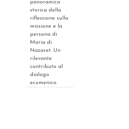
panoramica
storica della
riflessione sulla
missione e la
persona di
Maria di
Nazaret. Un
rilevante
contributo al
dialogo
ecumenico.