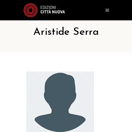
Aristide Serra