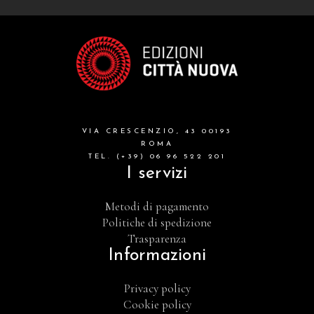
VIA CRESCENZIO, 43 00193
ROMA
TEL. (+39) 06 96 522 201
I servizi
Metodi di pagamento
Politiche di spedizione
Trasparenza
Informazioni
Privacy policy
Cookie policy