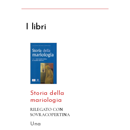
I libri
Storia della
mariologia
RILEGATO CON
SOVRACOPERTINA
Una