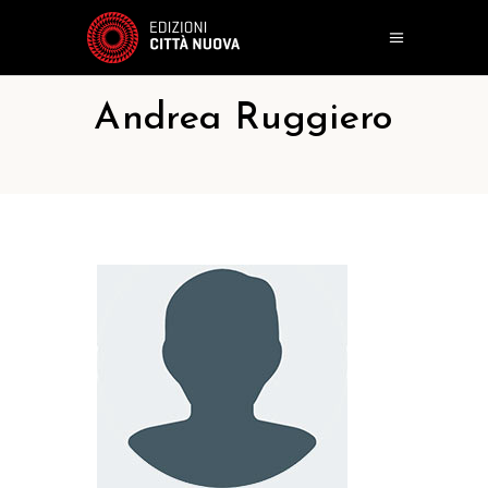
Andrea Ruggiero