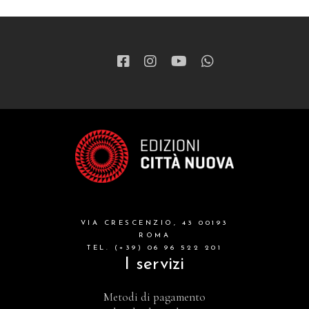
VIA CRESCENZIO, 43 00193
ROMA
TEL. (+39) 06 96 522 201
I servizi
Metodi di pagamento