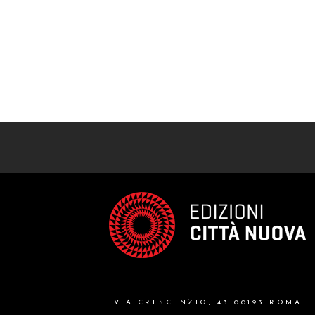
VIA CRESCENZIO, 43 00193 ROMA