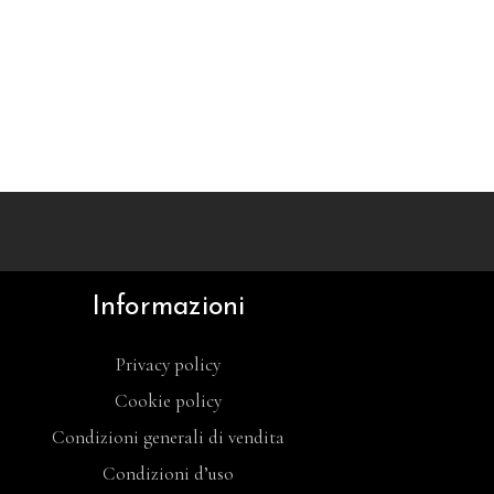
Informazioni
Privacy policy
Cookie policy
Condizioni generali di vendita
Condizioni d’uso