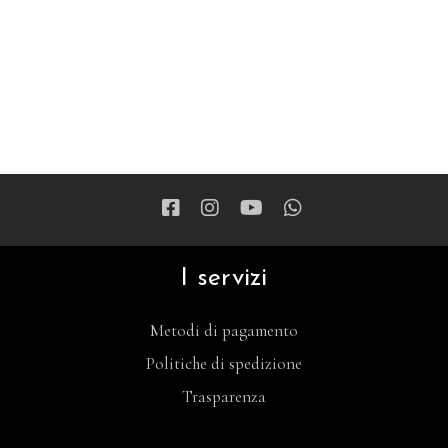
I servizi
Metodi di pagamento
Politiche di spedizione
Trasparenza