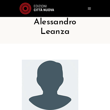
Alessandro
Leanza