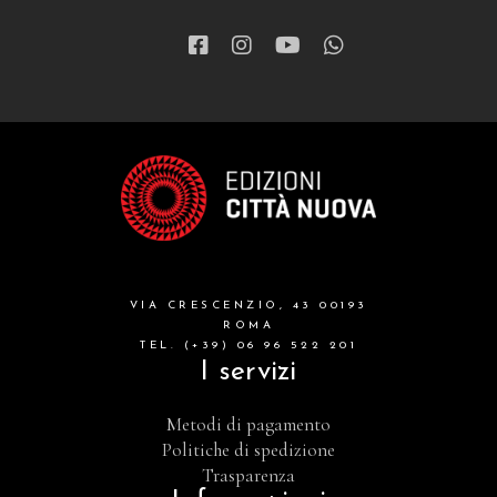
VIA CRESCENZIO, 43 00193
ROMA
TEL. (+39) 06 96 522 201
I servizi
Metodi di pagamento
Politiche di spedizione
Trasparenza