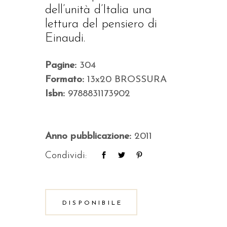
dell’unità d’Italia una
lettura del pensiero di
Einaudi.
Pagine:
304
Formato:
13x20 BROSSURA
Isbn:
9788831173902
Anno pubblicazione:
2011
Condividi:
DISPONIBILE