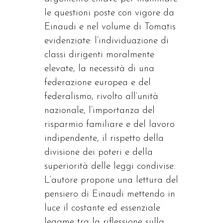
le questioni poste con vigore da
Einaudi e nel volume di Tomatis
evidenziate: l’individuazione di
classi dirigenti moralmente
elevate, la necessità di una
federazione europea e del
federalismo, rivolto all’unità
nazionale, l’importanza del
risparmio familiare e del lavoro
indipendente, il rispetto della
divisione dei poteri e della
superiorità delle leggi condivise.
L’autore propone una lettura del
pensiero di Einaudi mettendo in
luce il costante ed essenziale
legame tra la riflessione sulla