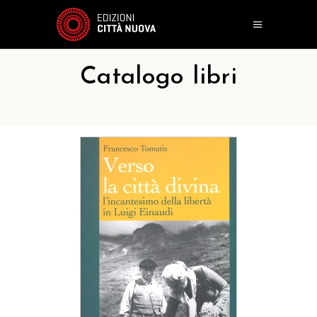
Catalogo libri