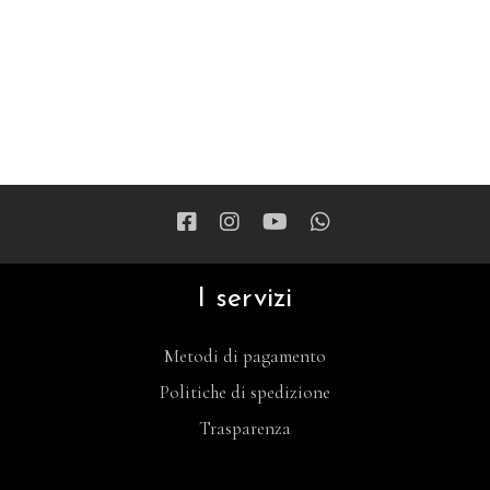
I servizi
Metodi di pagamento
Politiche di spedizione
Trasparenza