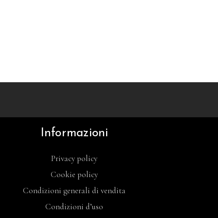
Informazioni
Privacy policy
Cookie policy
Condizioni generali di vendita
Condizioni d’uso