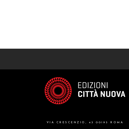
VIA CRESCENZIO, 43 00193 ROMA