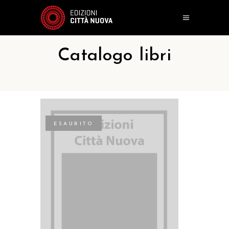
Catalogo libri
ESAURITO