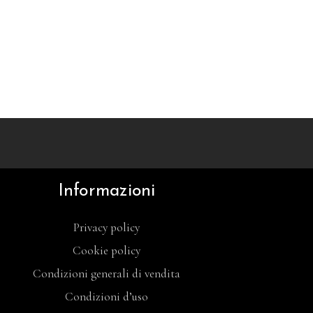
Informazioni
Privacy policy
Cookie policy
Condizioni generali di vendita
Condizioni d’uso