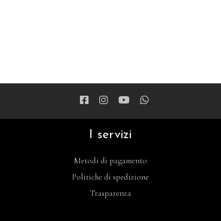
I servizi
Metodi di pagamento
Politiche di spedizione
Trasparenza