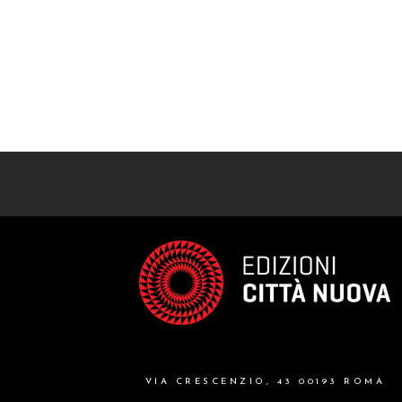
VIA CRESCENZIO, 43 00193 ROMA