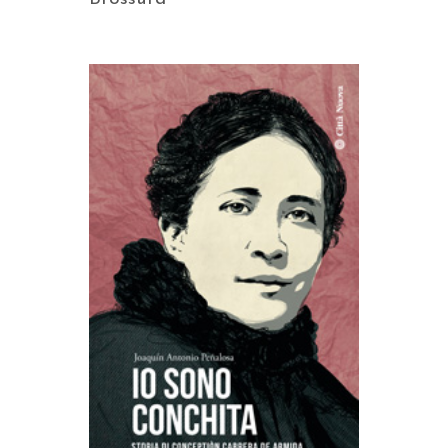
AGGIUNGI AL CARRELLO