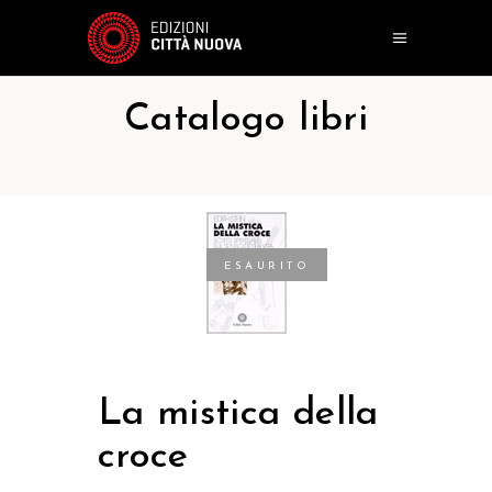
Catalogo libri
ESAURITO
La mistica della
croce