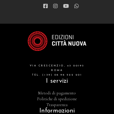
VIA CRESCENZIO, 43 00193
ROMA
TEL. (+39) 06 96 522 201
I servizi
Metodi di pagamento
Politiche di spedizione
Trasparenza
Informazioni