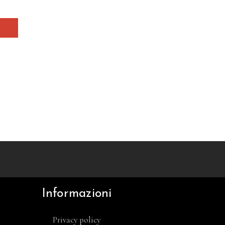
Informazioni
Privacy policy