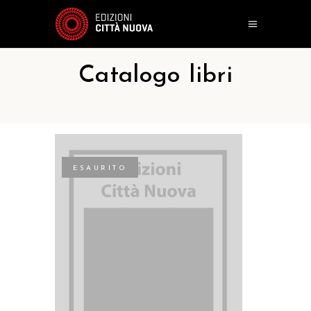
Catalogo libri
ESAURITO