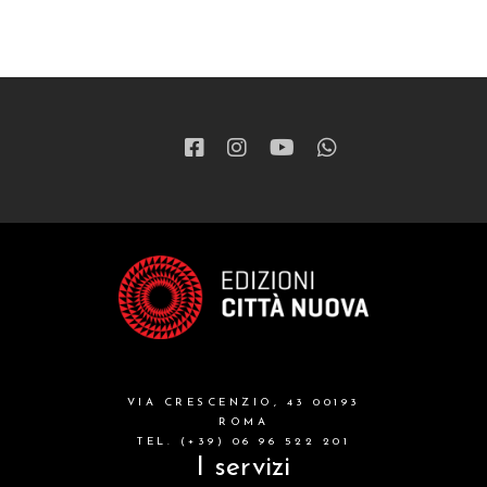
VIA CRESCENZIO, 43 00193
ROMA
TEL. (+39) 06 96 522 201
I servizi