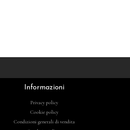
Informazioni
Privacy policy
Cookie policy
Condizioni generali di vendita