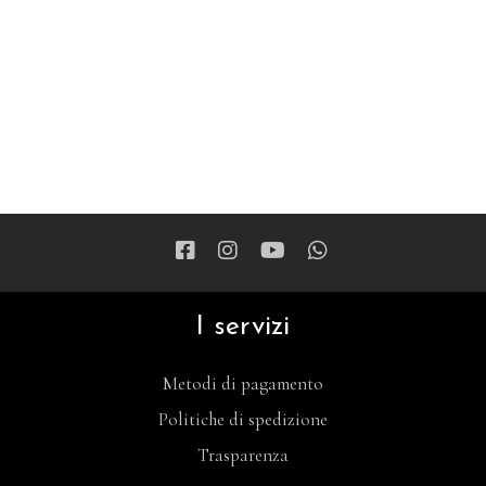
I servizi
Metodi di pagamento
Politiche di spedizione
Trasparenza