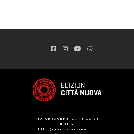
VIA CRESCENZIO, 43 00193
ROMA
TEL. (+39) 06 96 522 201