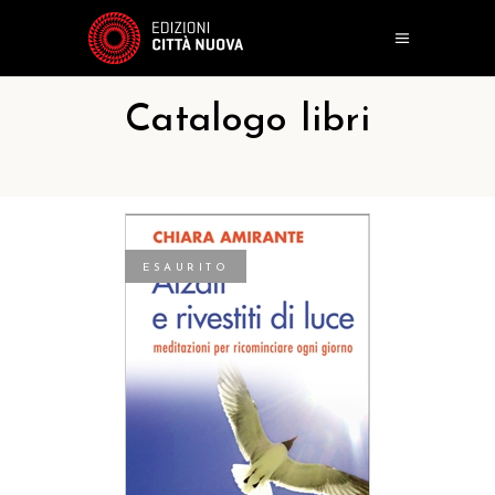
Catalogo libri
ESAURITO