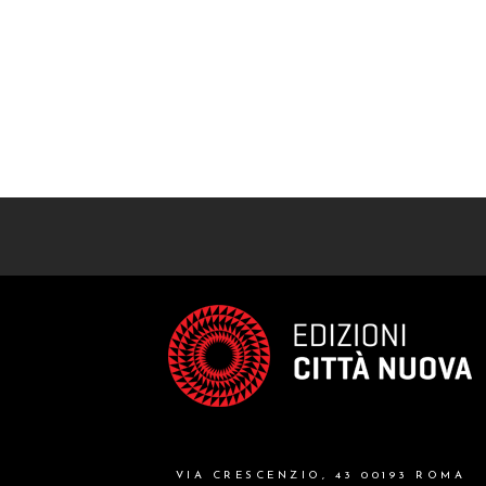
VIA CRESCENZIO, 43 00193 ROMA