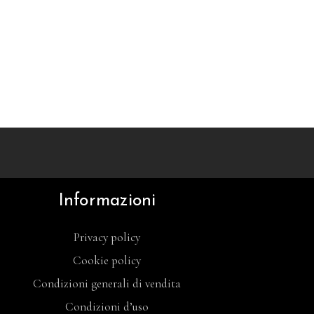
Informazioni
Privacy policy
Cookie policy
Condizioni generali di vendita
Condizioni d’uso