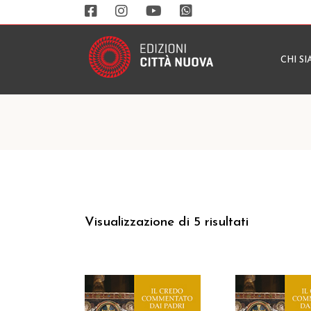
CHI S
Visualizzazione di 5 risultati