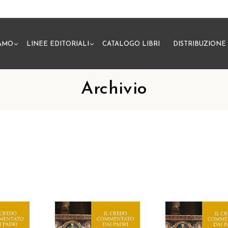
IAMO
LINEE EDITORIALI
CATALOGO LIBRI
DISTRIBUZIONE
N
Archivio