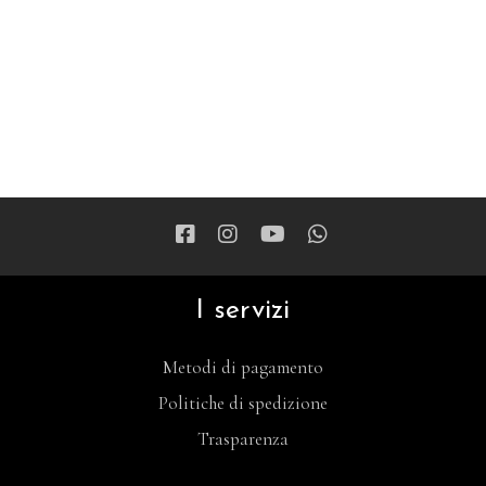
I servizi
Metodi di pagamento
Politiche di spedizione
Trasparenza