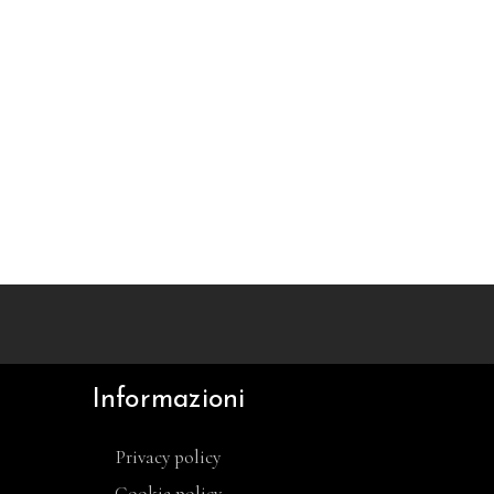
Informazioni
Privacy policy
Cookie policy