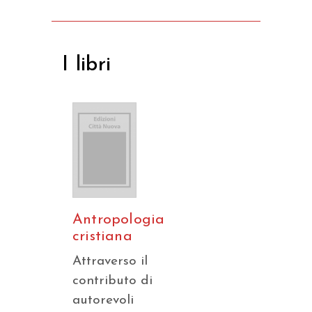
I libri
Antropologia
cristiana
Attraverso il
contributo di
autorevoli