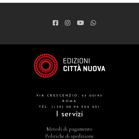
VIA CRESCENZIO, 43 00193
ROMA
TEL. (+39) 06 96 522 201
I servizi
Metodi di pagamento
Politiche di spedizione