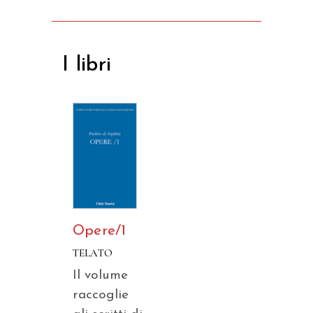
I libri
Opere/1
TELATO
Il volume
raccoglie