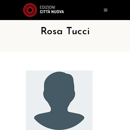
Rosa Tucci