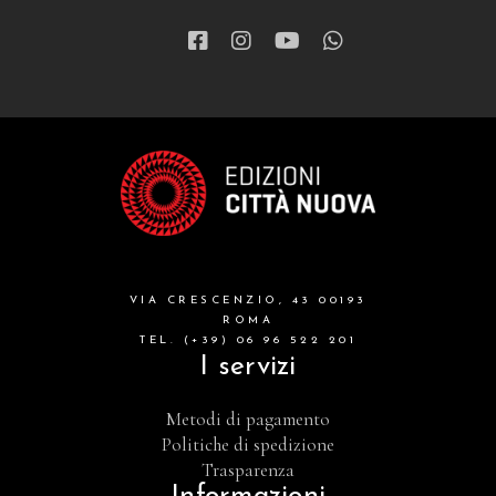
VIA CRESCENZIO, 43 00193
ROMA
TEL. (+39) 06 96 522 201
I servizi
Metodi di pagamento
Politiche di spedizione
Trasparenza