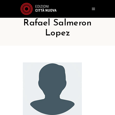
Rafael Salmeron
Lopez