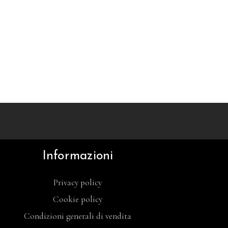
Informazioni
Privacy policy
Cookie policy
Condizioni generali di vendita