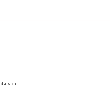
ntato in