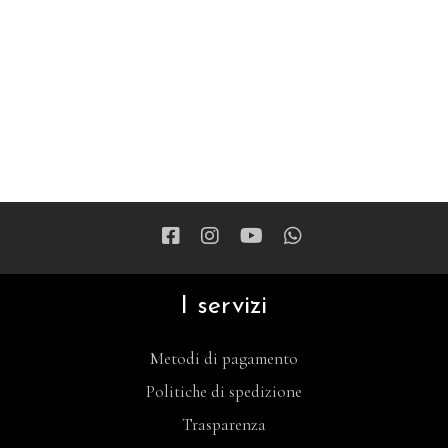
I servizi
Metodi di pagamento
Politiche di spedizione
Trasparenza