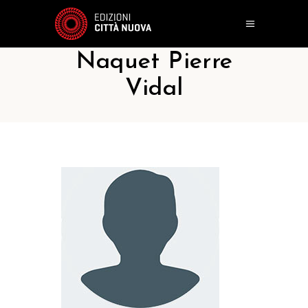
Naquet Pierre
Vidal