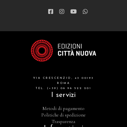
VIA CRESCENZIO, 43 00193
ROMA
TEL. (+39) 06 96 522 201
I servizi
Metodi di pagamento
Politiche di spedizione
Trasparenza