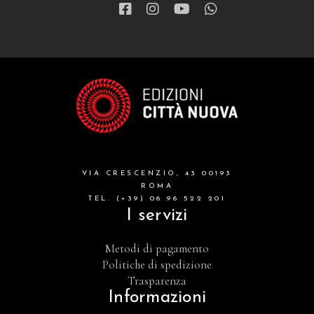
VIA CRESCENZIO, 43 00193
ROMA
TEL. (+39) 06 96 522 201
I servizi
Metodi di pagamento
Politiche di spedizione
Trasparenza
Informazioni