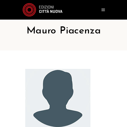
Mauro Piacenza