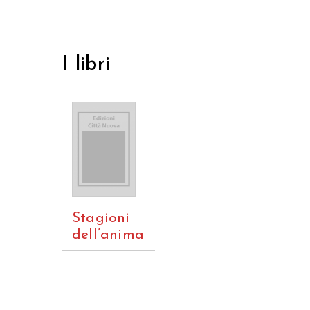
I libri
Stagioni
dell’anima