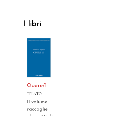
I libri
Opere/1
TELATO
Il volume
raccoglie