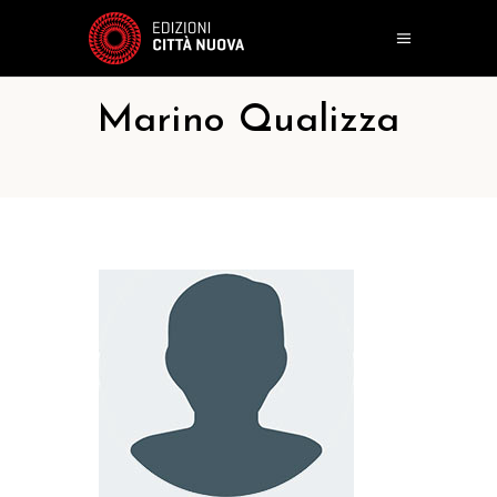
Marino Qualizza