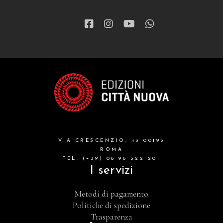
VIA CRESCENZIO, 43 00193
ROMA
TEL. (+39) 06 96 522 201
I servizi
Metodi di pagamento
Politiche di spedizione
Trasparenza