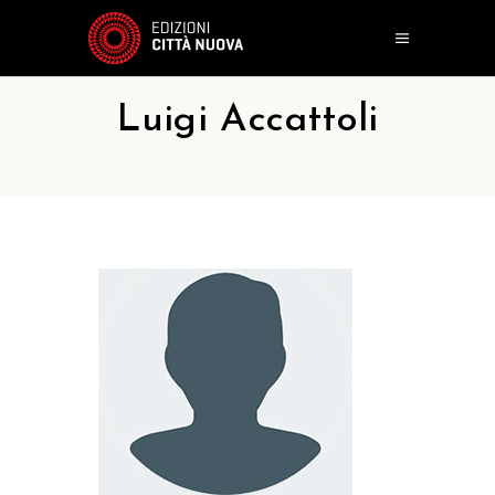
Luigi Accattoli