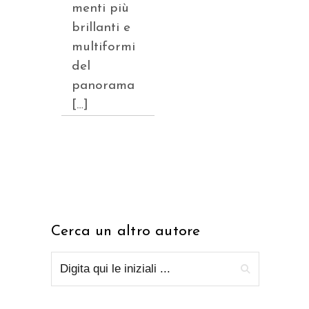
menti più
brillanti e
multiformi
del
panorama
[…]
Cerca un altro autore