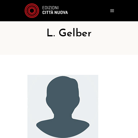
L. Gelber