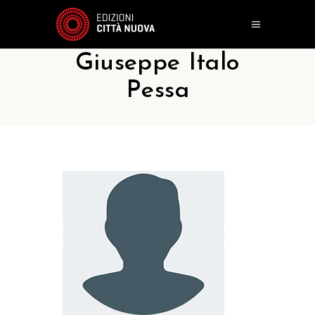
Giuseppe Italo
Pessa