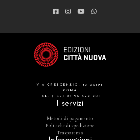
VIA CRESCENZIO, 43 00193
ROMA
TEL. (+39) 06 96 522 201
I servizi
Metodi di pagamento
Politiche di spedizione
Trasparenza