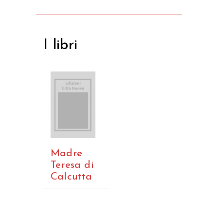
I libri
Madre
Teresa di
Calcutta