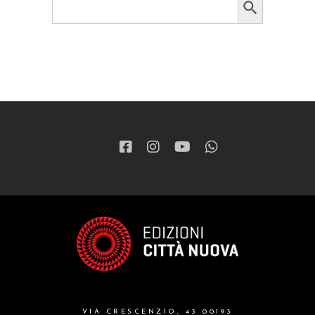
for:
VIA CRESCENZIO, 43 00193