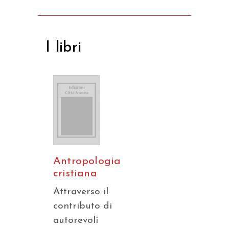
I libri
Antropologia
cristiana
Attraverso il
contributo di
autorevoli