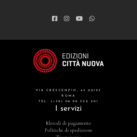
VIA CRESCENZIO, 43 00193
ROMA
TEL. (+39) 06 96 522 201
I servizi
Metodi di pagamento
Politiche di spedizione