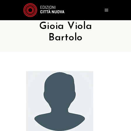
Gioia Viola
Bartolo