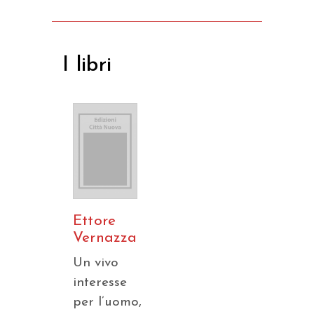
I libri
Ettore
Vernazza
Un vivo
interesse
per l’uomo,