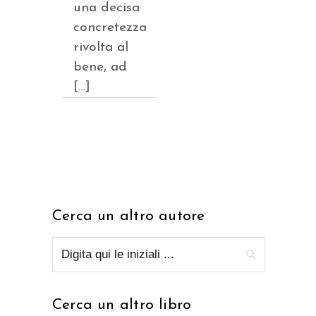
una decisa
concretezza
rivolta al
bene, ad
[…]
Cerca un altro autore
Cerca un altro libro