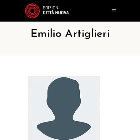
Emilio Artiglieri