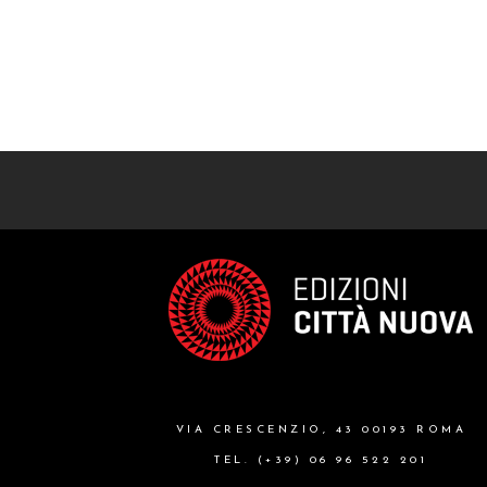
VIA CRESCENZIO, 43 00193 ROMA
TEL. (+39) 06 96 522 201