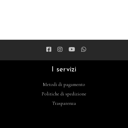
I servizi
Metodi di pagamento
Politiche di spedizione
Trasparenza