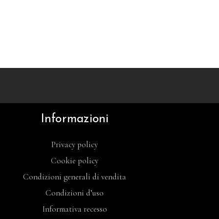
Informazioni
Privacy policy
Cookie policy
Condizioni generali di vendita
Condizioni d’uso
Informativa recesso