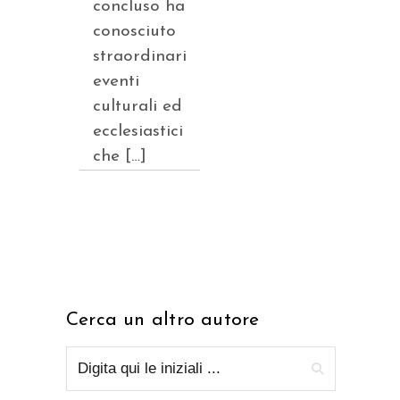
concluso ha
conosciuto
straordinari
eventi
culturali ed
ecclesiastici
che […]
Cerca un altro autore