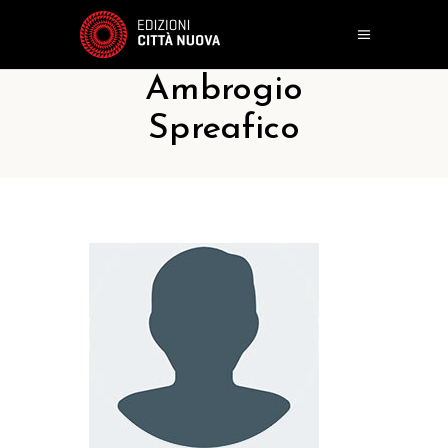
Ambrogio
Spreafico