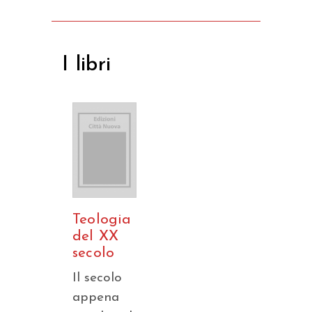
I libri
Teologia
del XX
secolo
Il secolo
appena